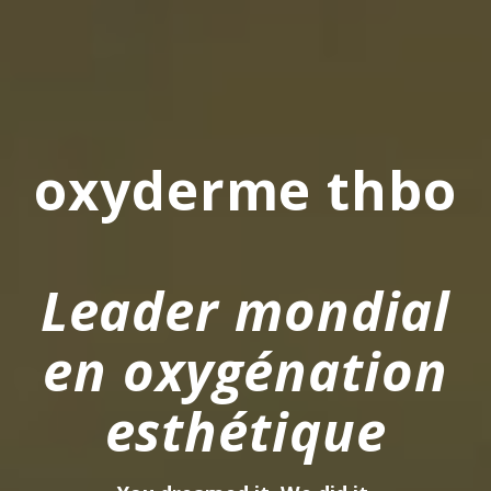
oxyderme thbo
Leader mondial
en oxygénation
esthétique